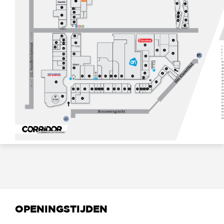
OPENINGSTIJDEN