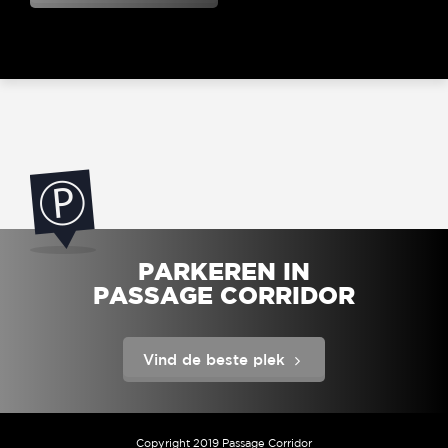
PARKEREN IN
PASSAGE CORRIDOR
Vind de beste plek
Copyright 2019 Passage Corridor