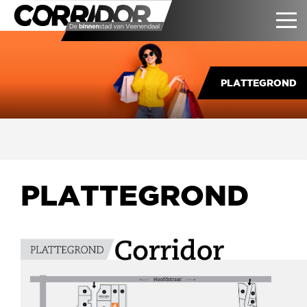
PLATTEGROND
PLATTEGROND